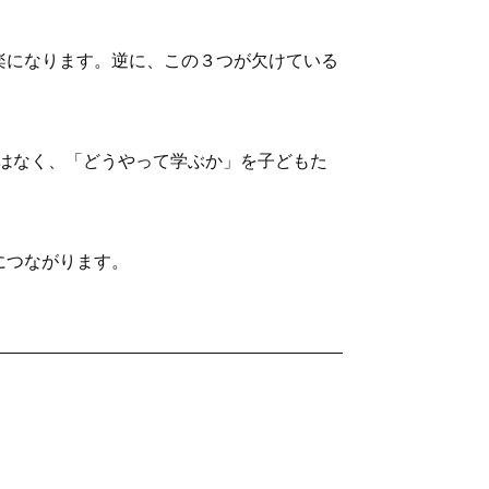
楽になります。逆に、この３つが欠けている
ではなく、「どうやって学ぶか」を子どもた
につながります。