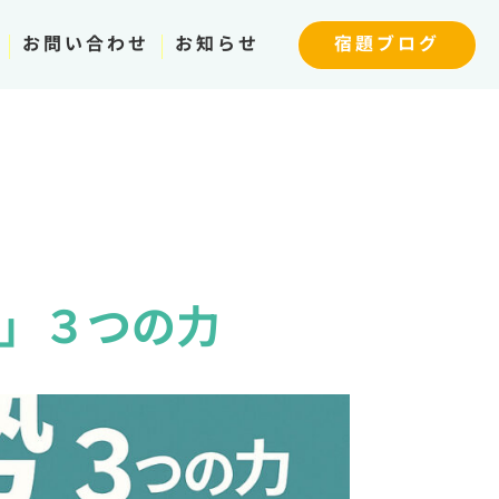
お問い合わせ
お知らせ
宿題ブログ
」３つの力