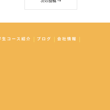
次の投稿
→
学生コース紹介
ブログ
会社情報