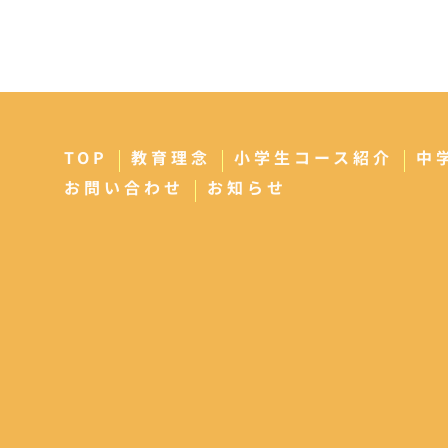
TOP
教育理念
小学生コース紹介
中
お問い合わせ
お知らせ