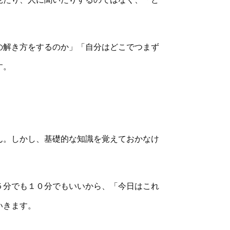
の解き方をするのか」「自分はどこでつまず
す。
ん。しかし、基礎的な知識を覚えておかなけ
５分でも１０分でもいいから、「今日はこれ
いきます。