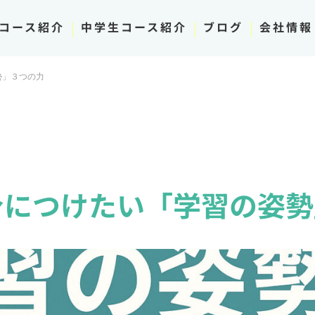
コース紹介
中学生コース紹介
ブログ
会社情報
勢」３つの力
身につけたい「学習の姿勢