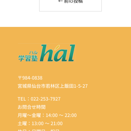
←
前の投稿
〒984-0838
宮城県
仙台市若林区上飯田1-5-27
TEL：
022-253-7927
お問合せ時間
月曜～金曜：14:00 ～ 22:00
土曜：13:00 ～ 21:00