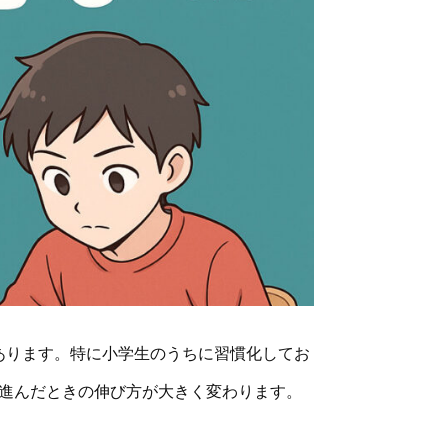
あります。特に小学生のうちに習慣化してお
進んだときの伸び方が大きく変わります。