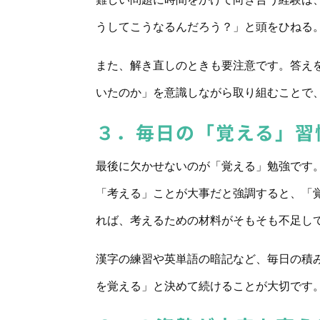
うしてこうなるんだろう？」と頭をひねる
また、解き直しのときも要注意です。答え
いたのか」を意識しながら取り組むことで
３．毎日の「覚える」習
最後に欠かせないのが「覚える」勉強です
「考える」ことが大事だと強調すると、「
れば、考えるための材料がそもそも不足し
漢字の練習や英単語の暗記など、毎日の積
を覚える」と決めて続けることが大切です