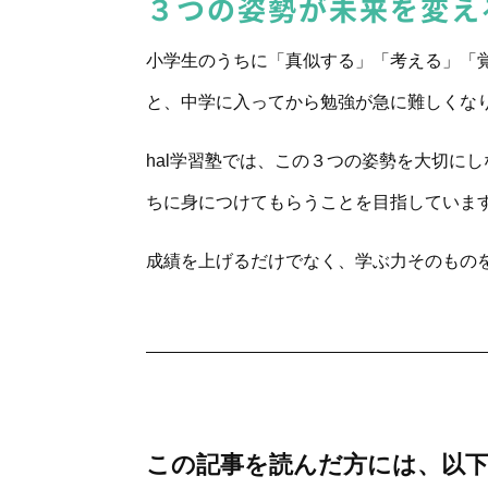
３つの姿勢が未来を変え
小学生のうちに「真似する」「考える」「
と、中学に入ってから勉強が急に難しくな
hal学習塾では、この３つの姿勢を大切に
ちに身につけてもらうことを目指していま
成績を上げるだけでなく、学ぶ力そのもの
この記事を読んだ方には、以