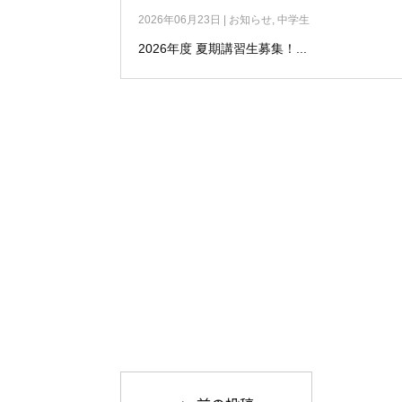
2026年06月23日
|
お知らせ
,
中学生
2026年度 夏期講習生募集！...